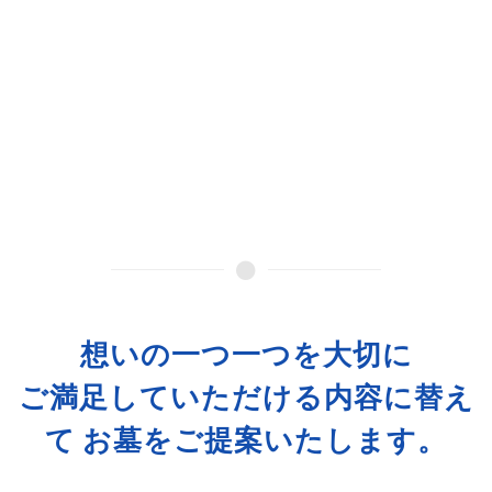
想いの一つ一つを大切に
ご満足していただける内容に替え
て お墓をご提案いたします。