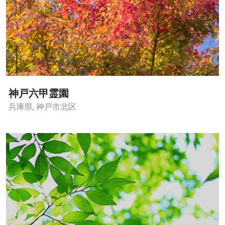
神戸六甲霊園
兵庫県, 神戸市北区