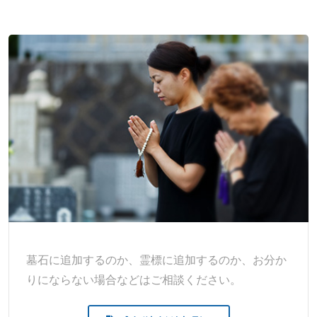
墓石に追加するのか、霊標に追加するのか、お分か
りにならない場合などはご相談ください。