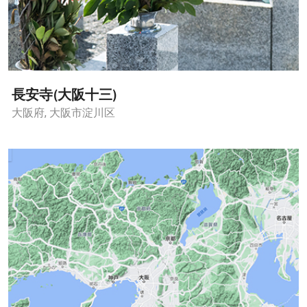
長安寺(大阪十三)
大阪府, 大阪市淀川区