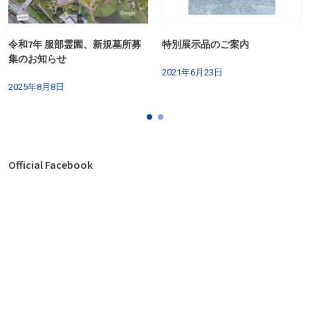
令和7年 服部霊園、新規墓所募
特別展示品のご案内
集のお知らせ
2021年6月23日
2025年8月8日
Official Facebook