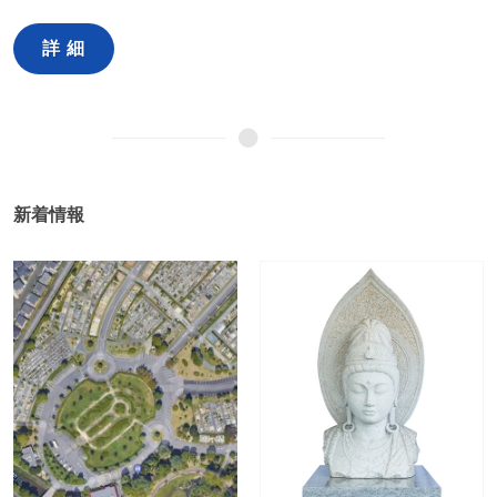
詳 細
新着情報