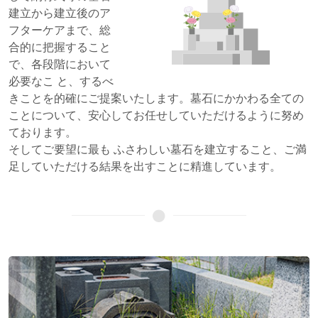
建立から建立後のア
フターケアまで、総
合的に把握すること
で、各段階において
必要なこ と、するべ
きことを的確にご提案いたします。墓石にかかわる全ての
ことについて、安心してお任せしていただけるように努め
ております。
そしてご要望に最も ふさわしい墓石を建立すること、ご満
足していただける結果を出すことに精進しています。