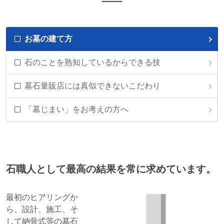
お墓の建て方
石のことを熟知しているからできる技
墓石量販店には真似できないこだわり
「墓じまい」をお考えの方へ
石職人として最高の結果を常に求めています。
最初のヒアリングか
ら、設計、施工、そ
して納骨式等の墓石