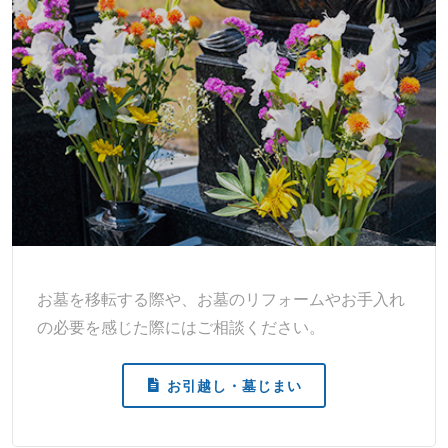
お墓を移転する際や、お墓のリフォームやお手入れ
の必要を感じた際にはご相談ください。
お引越し・墓じまい