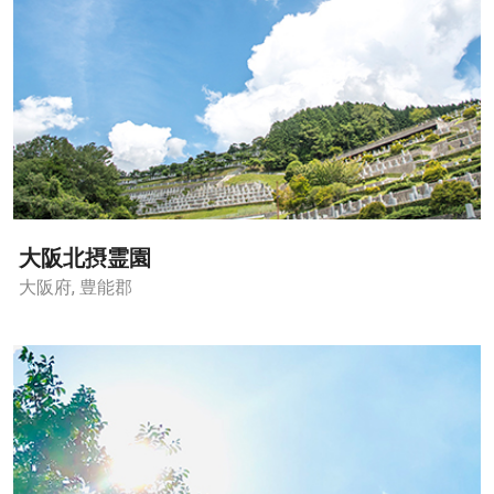
大阪北摂霊園
大阪府, 豊能郡