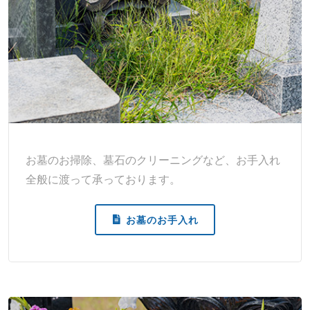
お墓のお掃除、墓石のクリーニングなど、お手入れ
全般に渡って承っております。
お墓のお手入れ