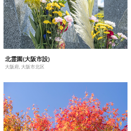
北霊園(大阪市設)
大阪府, 大阪市北区