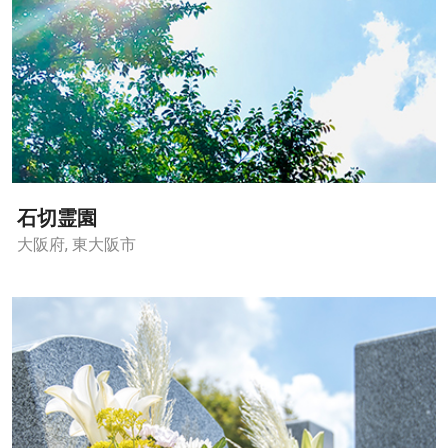
石切霊園
大阪府, 東大阪市