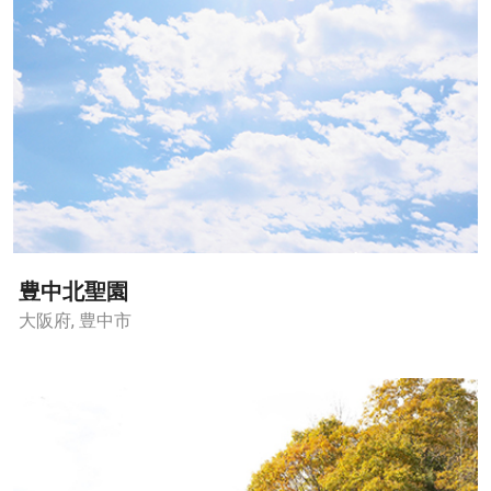
豊中北聖園
大阪府, 豊中市