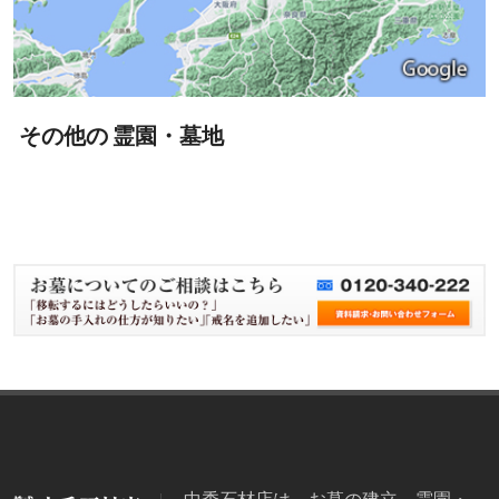
その他の 霊園・墓地